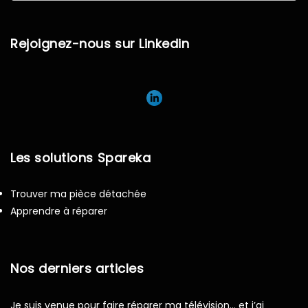
Rejoignez-nous sur Linkedin
Les solutions Spareka
Trouver ma pièce détachée
Apprendre à réparer
Nos derniers articles
Je suis venue pour faire réparer ma télévision… et j’ai