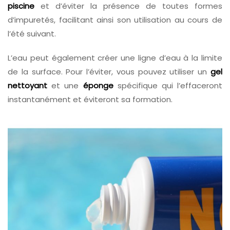
piscine
et d’éviter la présence de toutes formes
d’impuretés, facilitant ainsi son utilisation au cours de
l’été suivant.
L’eau peut également créer une ligne d’eau à la limite
de la surface. Pour l’éviter, vous pouvez utiliser un
gel
nettoyant
et une
éponge
spécifique qui l’effaceront
instantanément et éviteront sa formation.