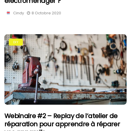
éléctroménager ?
Cindy
8 Octobre 2020
DIY
Webinaire #2 – Replay de l’atelier de
réparation pour apprendre à réparer