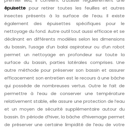
premier lieu, il convient d’utiliser régulièrement une
épuisette
pour retirer toutes les feuilles et autres
insectes présents à la surface de l’eau. Il existe
également des épuisettes spécifiques pour le
nettoyage du fond. Autre outil tout aussi efficace et se
déclinant en différents modèles selon les dimensions
du bassin, l’usage d’un balai aspirateur ou d’un robot
permet un nettoyage en profondeur sur toute la
surface du bassin, parties latérales comprises. Une
autre méthode pour préserver son bassin et assurer
efficacement son entretien est le recours à une bâche
qui possède de nombreuses vertus. Outre le fait de
permettre à l’eau de conserver une température
relativement stable, elle assure une protection de l’eau
et un moyen de sécurité supplémentaire autour du
bassin. En période d’hiver, la bâche d’hivernage permet
de préserver une certaine limpidité de l’eau de votre