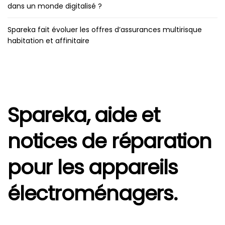
dans un monde digitalisé ?
Spareka fait évoluer les offres d’assurances multirisque
habitation et affinitaire
Spareka, aide et
notices de réparation
pour les appareils
électroménagers.