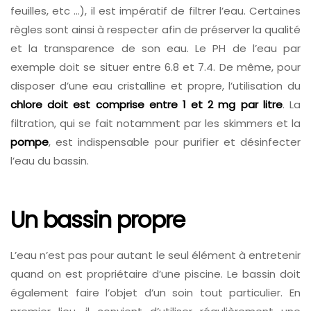
feuilles, etc …), il est impératif de filtrer l’eau. Certaines
règles sont ainsi à respecter afin de préserver la qualité
et la transparence de son eau. Le PH de l’eau par
exemple doit se situer entre 6.8 et 7.4. De même, pour
disposer d’une eau cristalline et propre, l’utilisation du
chlore doit est comprise entre 1 et 2 mg par litre
. La
filtration, qui se fait notamment par les skimmers et la
pompe
, est indispensable pour purifier et désinfecter
l’eau du bassin.
Un bassin propre
L’eau n’est pas pour autant le seul élément à entretenir
quand on est propriétaire d’une piscine. Le bassin doit
également faire l’objet d’un soin tout particulier. En