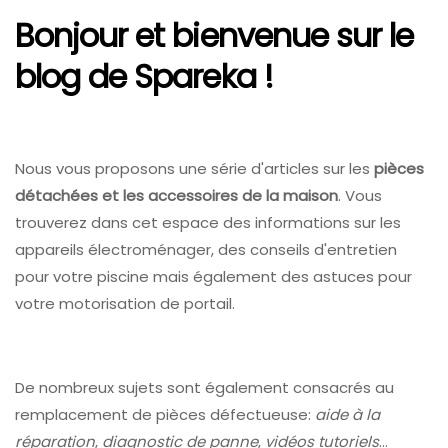
Bonjour et bienvenue sur le
blog de Spareka !
Nous vous proposons une série d'articles sur les
pièces
détachées et les accessoires de la maison
. Vous
trouverez dans cet espace des informations sur les
appareils électroménager, des conseils d'entretien
pour votre piscine mais également des astuces pour
votre motorisation de portail.
De nombreux sujets sont également consacrés au
remplacement de pièces défectueuse:
aide à la
réparation
,
diagnostic de panne
,
vidéos tutoriels
...