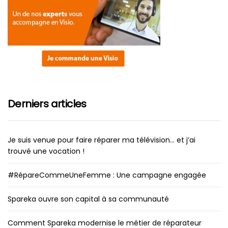
Derniers articles
Je suis venue pour faire réparer ma télévision… et j’ai
trouvé une vocation !
#RépareCommeUneFemme : Une campagne engagée
Spareka ouvre son capital à sa communauté
Comment Spareka modernise le métier de réparateur