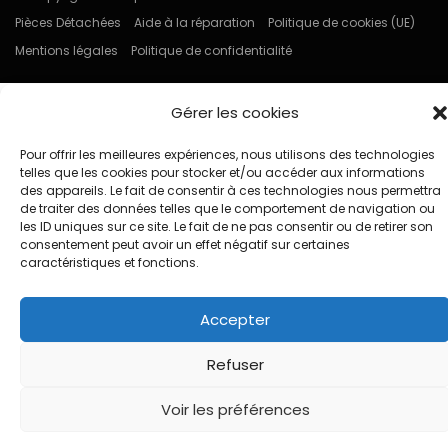
Pièces Détachées
Aide à la réparation
Politique de cookies (UE)
Mentions légales
Politique de confidentialité
Gérer les cookies
Pour offrir les meilleures expériences, nous utilisons des technologies
telles que les cookies pour stocker et/ou accéder aux informations
des appareils. Le fait de consentir à ces technologies nous permettra
de traiter des données telles que le comportement de navigation ou
les ID uniques sur ce site. Le fait de ne pas consentir ou de retirer son
consentement peut avoir un effet négatif sur certaines
caractéristiques et fonctions.
Accepter
Refuser
Voir les préférences