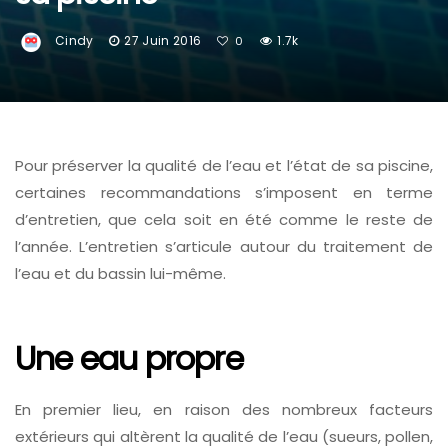
Cindy
27 Juin 2016
1.7k
0
Pour préserver la qualité de l’eau et l’état de sa piscine,
certaines recommandations s’imposent en terme
d’entretien, que cela soit en été comme le reste de
l’année. L’entretien s’articule autour du traitement de
l’eau et du bassin lui-même.
Une eau propre
En premier lieu, en raison des nombreux facteurs
extérieurs qui altèrent la qualité de l’eau (sueurs, pollen,