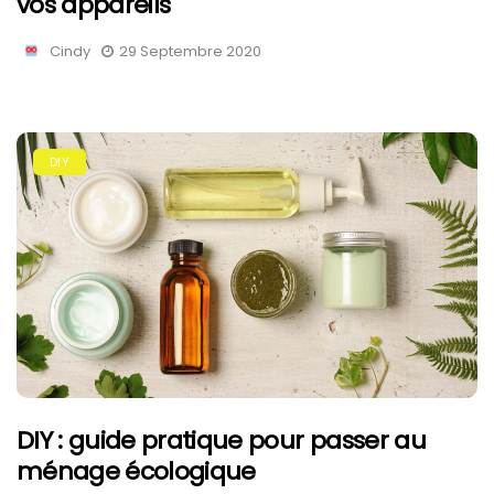
vos appareils
Cindy
29 Septembre 2020
DIY
DIY : guide pratique pour passer au
ménage écologique