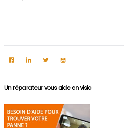
Un réparateur vous aide en visio