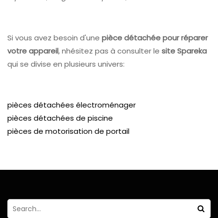
Si vous avez besoin d'une
pièce détachée pour réparer
votre appareil
, nhésitez pas à consulter le
site Spareka
qui se divise en plusieurs univers:
pièces détachées électroménager
pièces détachées de piscine
pièces de motorisation de portail