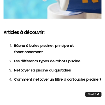
Articles à découvrir:
Bâche à bulles piscine : principe et
fonctionnement
Les différents types de robots piscine
Nettoyer sa piscine au quotidien
Comment nettoyer un filtre à cartouche piscine ?
SHARE