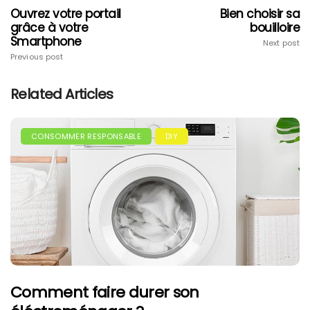
Ouvrez votre portail
Bien choisir sa
grâce à votre
bouilloire
Smartphone
Next post
Previous post
Related Articles
CONSOMMER RESPONSABLE
DIY
Comment faire durer son