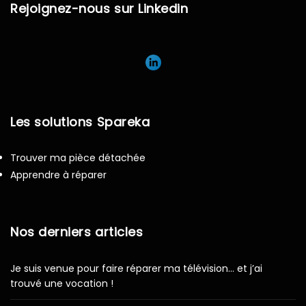
Rejoignez-nous sur Linkedin
Les solutions Spareka
Trouver ma pièce détachée
Apprendre à réparer
Nos derniers articles
Je suis venue pour faire réparer ma télévision… et j’ai
trouvé une vocation !