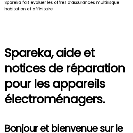
Spareka fait évoluer les offres d’assurances multirisque
habitation et affinitaire
Spareka, aide et
notices de réparation
pour les appareils
électroménagers.
Bonjour et bienvenue sur le