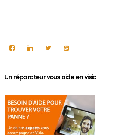
Un réparateur vous aide en visio