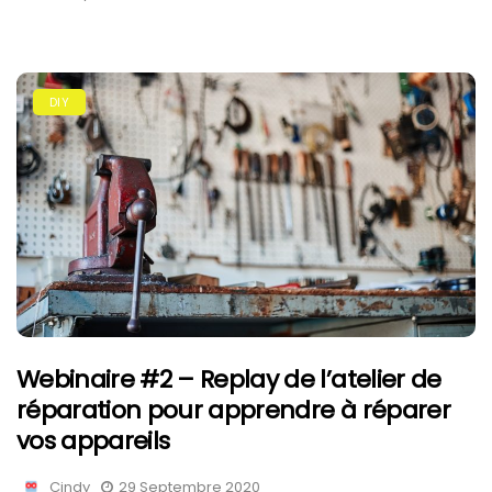
DIY
Webinaire #2 – Replay de l’atelier de
réparation pour apprendre à réparer
vos appareils
Cindy
29 Septembre 2020