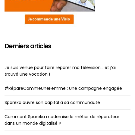
Derniers articles
Je suis venue pour faire réparer ma télévision… et j’ai
trouvé une vocation !
#RépareCommeUneFemme : Une campagne engagée
Spareka ouvre son capital à sa communauté
Comment Spareka modernise le métier de réparateur
dans un monde digitalisé ?