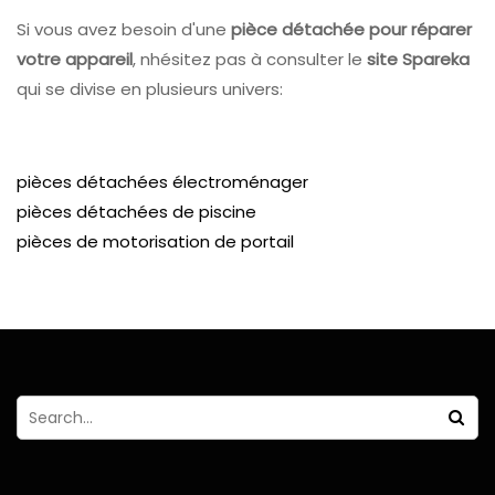
Si vous avez besoin d'une
pièce détachée pour réparer
votre appareil
, nhésitez pas à consulter le
site Spareka
qui se divise en plusieurs univers:
pièces détachées électroménager
pièces détachées de piscine
pièces de motorisation de portail