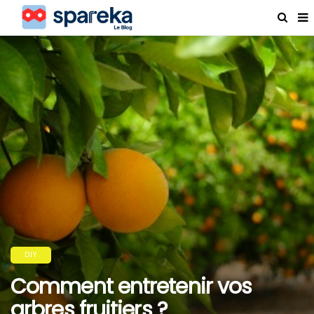
DIY
Comment entretenir vos
arbres fruitiers ?