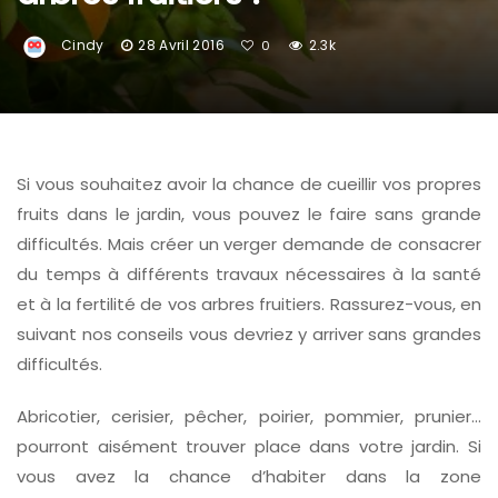
Cindy
28 Avril 2016
2.3k
0
Si vous souhaitez avoir la chance de cueillir vos propres
fruits dans le jardin, vous pouvez le faire sans grande
difficultés. Mais créer un verger demande de consacrer
du temps à différents travaux nécessaires à la santé
et à la fertilité de vos arbres fruitiers. Rassurez-vous, en
suivant nos conseils vous devriez y arriver sans grandes
difficultés.
Abricotier, cerisier, pêcher, poirier, pommier, prunier…
pourront aisément trouver place dans votre jardin. Si
vous avez la chance d’habiter dans la zone