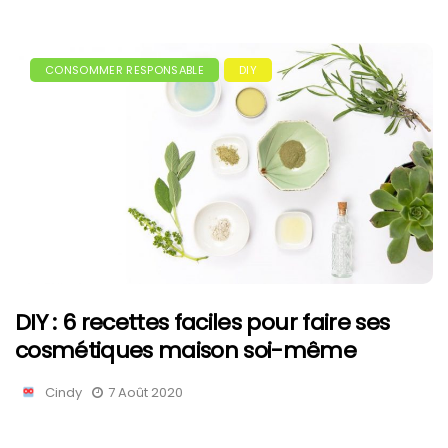
CONSOMMER RESPONSABLE
DIY
DIY : 6 recettes faciles pour faire ses
cosmétiques maison soi-même
Cindy
7 Août 2020