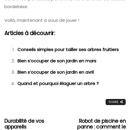
bordelaise.
Voilà, maintenant à vous de jouer !
Articles à découvrir:
Conseils simples pour tailler ses arbres fruitiers
Bien s’occuper de son jardin en mars
Bien s’occuper de son jardin en avril
Quand et pourquoi élaguer un arbre ?
SHARE
Durabilité de vos
Robot de piscine en
appareils
panne : comment le