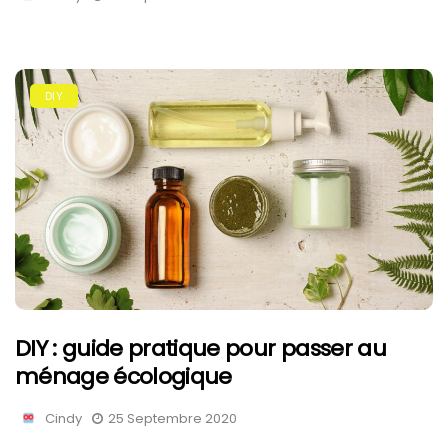
DIY
DIY : guide pratique pour passer au
ménage écologique
Cindy
25 Septembre 2020