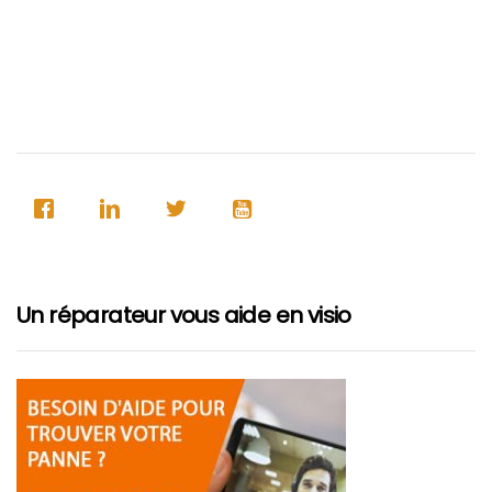
Un réparateur vous aide en visio