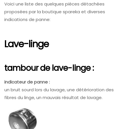
Voici une liste des quelques pièces détachées
proposées par la boutique spareka et diverses
indications de panne:
Lave-linge
tambour de lave-linge :
indicateur de panne :
un bruit sourd lors du lavage, une détérioration des
fibres du linge, un mauvais résultat de lavage.