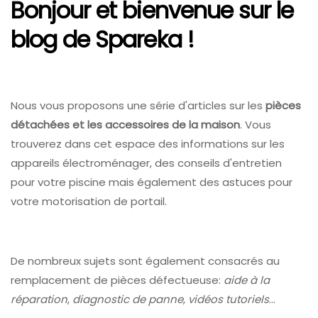
Bonjour et bienvenue sur le
blog de Spareka !
Nous vous proposons une série d'articles sur les
pièces
détachées et les accessoires de la maison
. Vous
trouverez dans cet espace des informations sur les
appareils électroménager, des conseils d'entretien
pour votre piscine mais également des astuces pour
votre motorisation de portail.
De nombreux sujets sont également consacrés au
remplacement de pièces défectueuse:
aide à la
réparation
,
diagnostic de panne
,
vidéos tutoriels
...