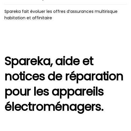
Spareka fait évoluer les offres d’assurances multirisque
habitation et affinitaire
Spareka, aide et
notices de réparation
pour les appareils
électroménagers.