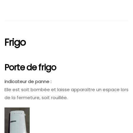
Frigo
Porte de frigo
indicateur de panne :
Elle est soit bombée et laisse apparaître un espace lors
de la fermeture, soit rouillée.