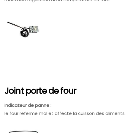
Joint porte de four
indicateur de panne :
le four referme mal et affecte la cuisson des aliments.