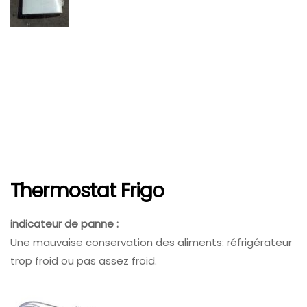
Thermostat Frigo
indicateur de panne :
Une mauvaise conservation des aliments: réfrigérateur
trop froid ou pas assez froid.