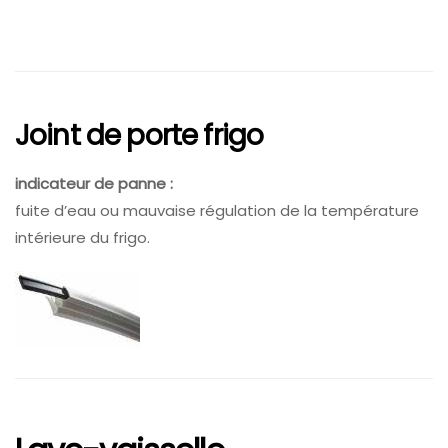
Joint de porte frigo
indicateur de panne :
fuite d’eau ou mauvaise régulation de la température
intérieure du frigo.