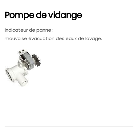
Pompe de vidange
indicateur de panne :
mauvaise évacuation des eaux de lavage.