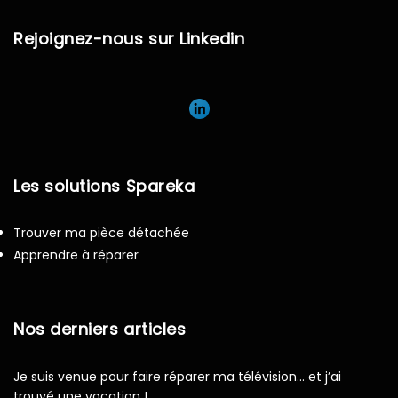
Rejoignez-nous sur Linkedin
Les solutions Spareka
Trouver ma pièce détachée
Apprendre à réparer
Nos derniers articles
Je suis venue pour faire réparer ma télévision… et j’ai
trouvé une vocation !