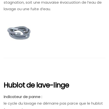
stagnation, soit une mauvaise évacuation de l’eau de
lavage ou une fuite d’eau.
Hublot de lave-linge
indicateur de panne :
le cycle du lavage ne démarre pas parce que le hublot