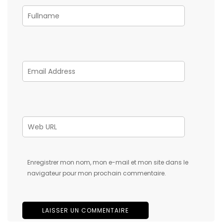
Enregistrer mon nom, mon e-mail et mon site dans le
navigateur pour mon prochain commentaire.