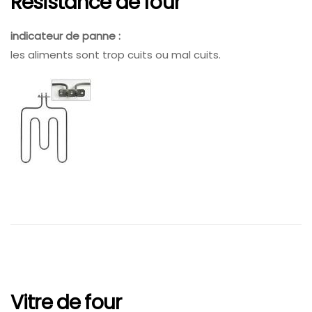
Résistance de four
indicateur de panne :
les aliments sont trop cuits ou mal cuits.
Vitre de four