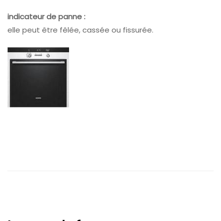
indicateur de panne :
elle peut être fêlée, cassée ou fissurée.