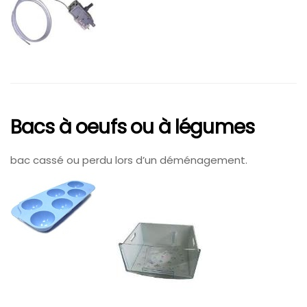
Bacs à oeufs ou à légumes
bac cassé ou perdu lors d’un déménagement.