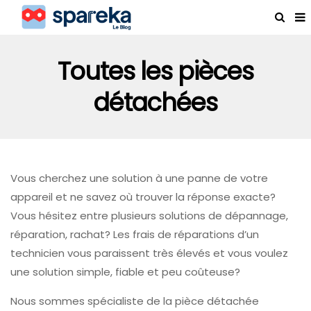
Toutes les pièces
détachées
Vous cherchez une solution à une panne de votre
appareil et ne savez où trouver la réponse exacte?
Vous hésitez entre plusieurs solutions de dépannage,
réparation, rachat? Les frais de réparations d’un
technicien vous paraissent très élevés et vous voulez
une solution simple, fiable et peu coûteuse?
Nous sommes spécialiste de la pièce détachée