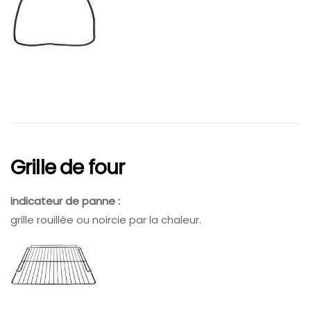
Grille de four
indicateur de panne :
grille rouillée ou noircie par la chaleur.