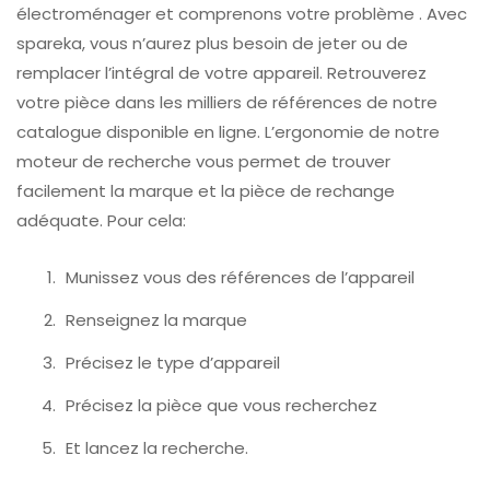
électroménager et comprenons votre problème . Avec
spareka, vous n’aurez plus besoin de jeter ou de
remplacer l’intégral de votre appareil. Retrouverez
votre pièce dans les milliers de références de notre
catalogue disponible en ligne. L’ergonomie de notre
moteur de recherche vous permet de trouver
facilement la marque et la pièce de rechange
adéquate. Pour cela:
Munissez vous des références de l’appareil
Renseignez la marque
Précisez le type d’appareil
Précisez la pièce que vous recherchez
Et lancez la recherche.