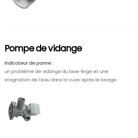
Pompe de vidange
indicateur de panne :
un problème de vidange du lave-linge et une
stagnation de l’eau dans la cuve après le lavage.