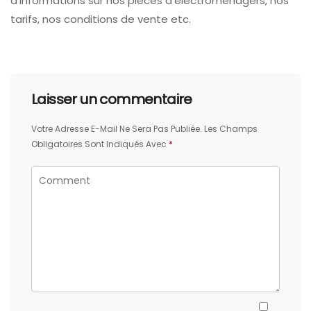
d’informations sur nos pièces d’électroménagers, nos
tarifs, nos conditions de vente etc.
Laisser un commentaire
Votre Adresse E-Mail Ne Sera Pas Publiée.
Les Champs
Obligatoires Sont Indiqués Avec
*