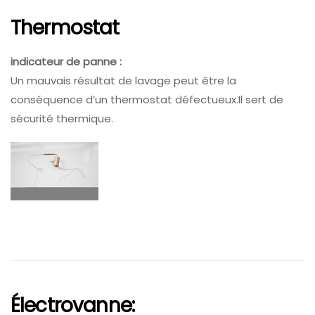
Thermostat
indicateur de panne :
Un mauvais résultat de lavage peut être la
conséquence d’un thermostat défectueux.Il sert de
sécurité thermique.
Électrovanne: