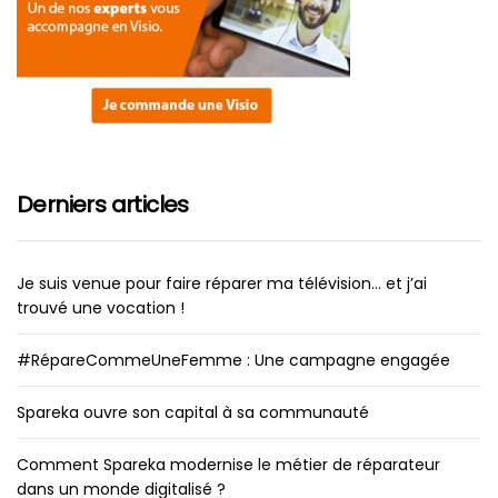
Derniers articles
Je suis venue pour faire réparer ma télévision… et j’ai
trouvé une vocation !
#RépareCommeUneFemme : Une campagne engagée
Spareka ouvre son capital à sa communauté
Comment Spareka modernise le métier de réparateur
dans un monde digitalisé ?