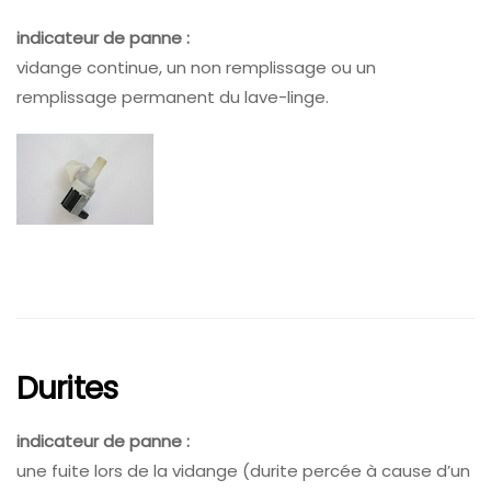
indicateur de panne :
vidange continue, un non remplissage ou un
remplissage permanent du lave-linge.
Durites
indicateur de panne :
une fuite lors de la vidange (durite percée à cause d’un