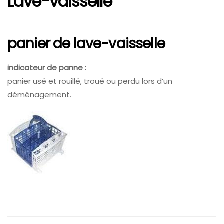
Lave-vaisselle
panier de lave-vaisselle
indicateur de panne :
panier usé et rouillé, troué ou perdu lors d’un
déménagement.