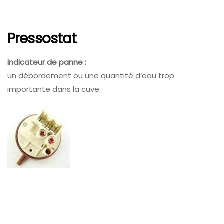
Pressostat
indicateur de panne :
un débordement ou une quantité d’eau trop
importante dans la cuve.