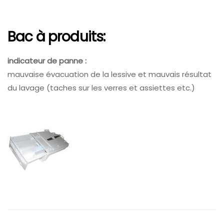
Bac à produits:
indicateur de panne :
mauvaise évacuation de la lessive et mauvais résultat
du lavage (taches sur les verres et assiettes etc.)