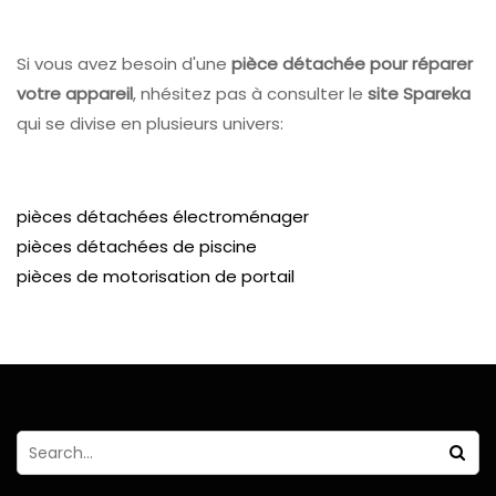
Si vous avez besoin d'une
pièce détachée pour réparer
votre appareil
, nhésitez pas à consulter le
site Spareka
qui se divise en plusieurs univers:
pièces détachées électroménager
pièces détachées de piscine
pièces de motorisation de portail